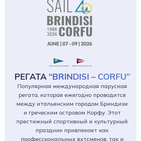
РЕГАТА
“BRINDISI – CORFU”
Популярная международная парусная
регата, которая ежегодно проводится
между итальянским городом Бриндизи
и греческим островом Корфу. Этот
престижный спортивный и культурный
праздник привлекает как
профессиональных яхтсменов, так и