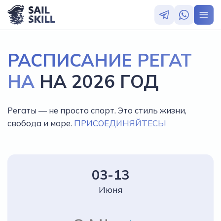
РАСПИСАНИЕ РЕГАТ
НА
НА 2026 ГОД
Регаты — не просто спорт. Это стиль жизни,
свобода и море.
ПРИСОЕДИНЯЙТЕСЬ!
03-13
Июня