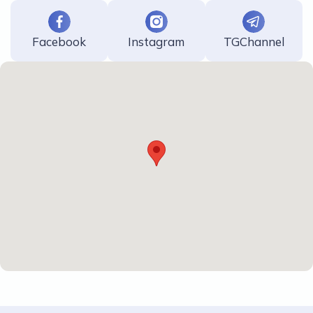
Facebook
Instagram
TGChannel