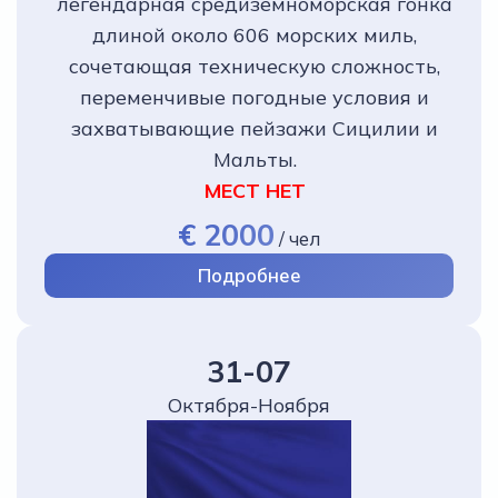
легендарная средиземноморская гонка
длиной около 606 морских миль,
сочетающая техническую сложность,
переменчивые погодные условия и
захватывающие пейзажи Сицилии и
Мальты.
МЕСТ НЕТ
€ 2000
/
чел
Подробнее
31-07
Октября-Ноября