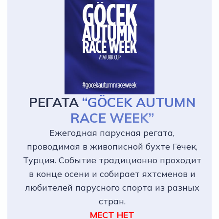
РЕГАТА
“GÖCEK AUTUMN
RACE WEEK”
Ежегодная парусная регата,
проводимая в живописной бухте Гёчек,
Турция. Событие традиционно проходит
в конце осени и собирает яхтсменов и
любителей парусного спорта из разных
стран.
МЕСТ НЕТ