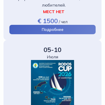
любителей.
МЕСТ НЕТ
€ 1500
/
чел
Подробнее
05-10
Июля