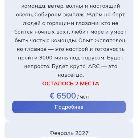
команда, ветер, волны и настоящий
океан. Собираем экипаж. Ждём на борт
людей с горящими глазами: кто не
боится ночных вахт, любит море и умеет
быть частью команды. Опыт желателен,
но главное — это настрой и готовность
пройти 3000 миль под парусом. Будет
непросто. Будет круто. ARC — это
навсегда.
ОСТАЛОСЬ 2 МЕСТА
€ 6500
/
чел
Подробнее
Февраль 2027