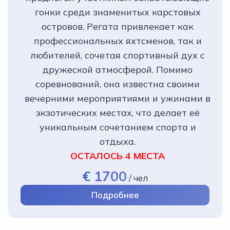
гонки среди знаменитых карстовых
островов. Регата привлекает как
профессиональных яхтсменов, так и
любителей, сочетая спортивный дух с
дружеской атмосферой. Помимо
соревнований, она известна своими
вечерними мероприятиями и ужинами в
экзотических местах, что делает её
уникальным сочетанием спорта и
отдыха.
ОСТАЛОСЬ 4 МЕСТА
€ 1700
/
чел
Подробнее