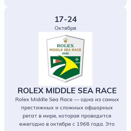
17-24
Октября
ROLEX MIDDLE SEA RACE
Rolex Middle Sea Race — одна из самых
престижных и сложных офшорных
регат в мире, которая проводится
ежегодно в октябре с 1968 года. Это