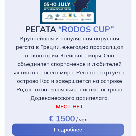
РЕГАТА
“RODOS CUP”
Крупнейшая и популярная парусная
регата в Греции, ежегодно проходящая
в акватории Эгейского моря. Она
объединяет спортсменов и любителей
яхтинга со всего мира. Регата стартует с
острова Кос и завершается на острове
Родос, охватывая живописные острова
Додеканесского архипелага.
МЕСТ НЕТ
€ 1500
/
чел
Подробнее