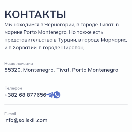
КОНТАКТЫ
Мы находимся в Черногории, в городе Тиват, в
марине Porto Montenegro. Но также есть
представительства в Турции, в городе Мармарис,
и в Хорватии, в городе Пировац.
Наша локация
85320, Montenegro, Tivat, Porto Montenegro
Телефон
+382 68 877656
E-mail
info@sailskill.com