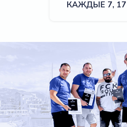
КАЖДЫЕ 7, 17