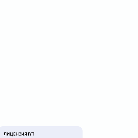
ЛИЦЕНЗИЯ IYT