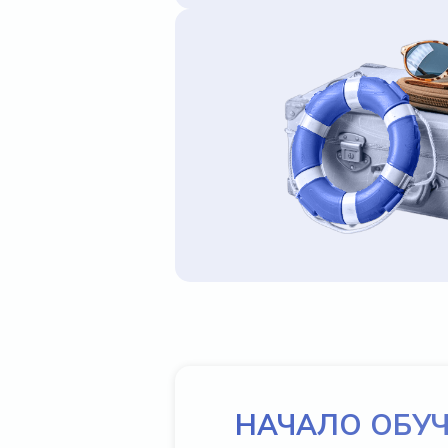
НАЧАЛО ОБУ