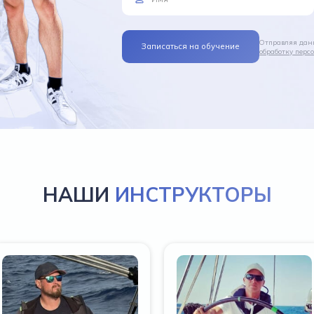
Отправляя данн
обработку пер
НАШИ
ИНСТРУКТОРЫ